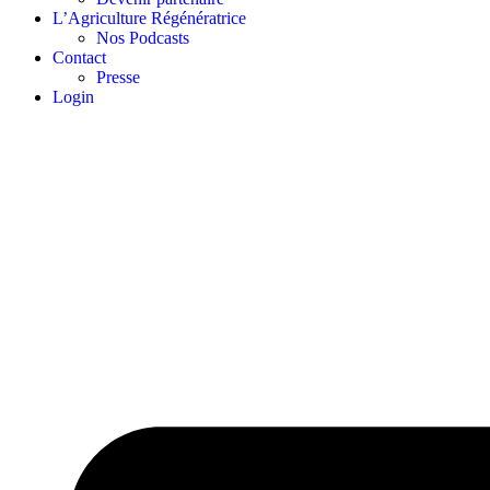
L’Agriculture Régénératrice
Nos Podcasts
Contact
Presse
Login