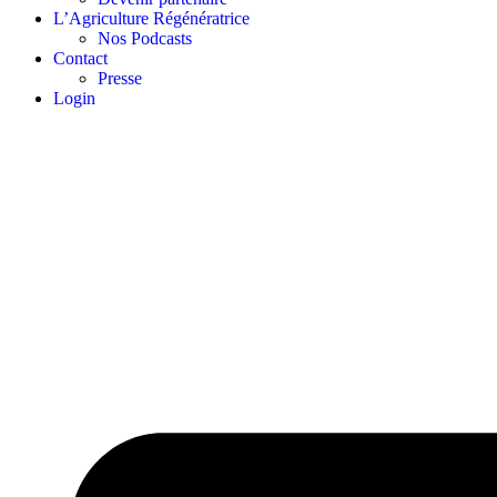
L’Agriculture Régénératrice
Nos Podcasts
Contact
Presse
Login