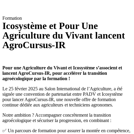
Formation
Icosystème et Pour Une
Agriculture du Vivant lancent
AgroCursus-IR
Pour une Agriculture du Vivant et Icosystème s’associent et
lancent AgroCursus-IR, pour accélérer la transition
agroécologique par la formation !
Le 25 février 2025 au Salon International de l’Agriculture, a été
signée une convention de partenariat entre PADV et Icosystème
pour lancer AgroCursus-IR, une nouvelle offre de formation
continue dédiée aux agriculteurs et techniciens agronomes.
Notre ambition ? Accompagner concrètement la transition
agroécologique et sécuriser la progression, en combinant :
✅ Un parcours de formation pour assurer la montée en compétence,