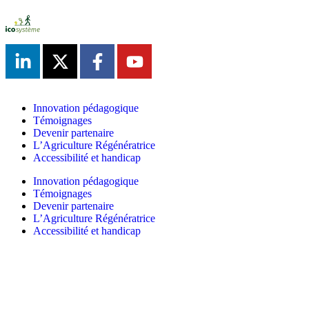
Innovation pédagogique
Témoignages
Devenir partenaire
L’Agriculture Régénératrice
Accessibilité et handicap
Innovation pédagogique
Témoignages
Devenir partenaire
L’Agriculture Régénératrice
Accessibilité et handicap