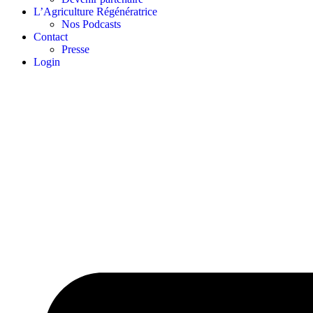
L’Agriculture Régénératrice
Nos Podcasts
Contact
Presse
Login