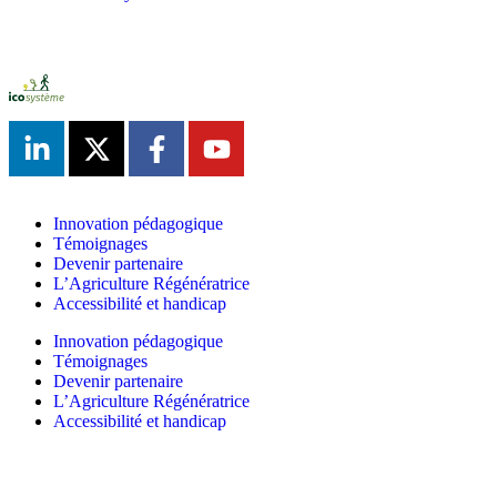
Innovation pédagogique
Témoignages
Devenir partenaire
L’Agriculture Régénératrice
Accessibilité et handicap
Innovation pédagogique
Témoignages
Devenir partenaire
L’Agriculture Régénératrice
Accessibilité et handicap