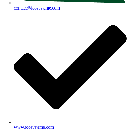
contact@icosysteme.com
www.icosysteme.com