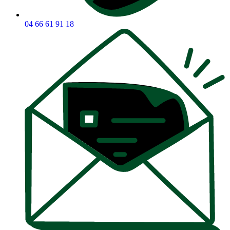
04 66 61 91 18