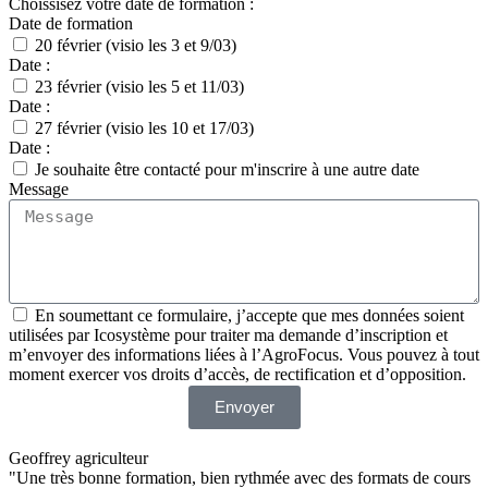
Choissisez votre date de formation :
Date de formation
20 février (visio les 3 et 9/03)
Date :
23 février (visio les 5 et 11/03)
Date :
27 février (visio les 10 et 17/03)
Date :
Je souhaite être contacté pour m'inscrire à une autre date
Message
En soumettant ce formulaire, j’accepte que mes données soient
utilisées par Icosystème pour traiter ma demande d’inscription et
m’envoyer des informations liées à l’AgroFocus. Vous pouvez à tout
moment exercer vos droits d’accès, de rectification et d’opposition.
Envoyer
Geoffrey agriculteur
"Une très bonne formation, bien rythmée avec des formats de cours