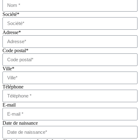
Société*
Adresse*
Code postal*
Ville*
Téléphone
E-mail
Date de naissance