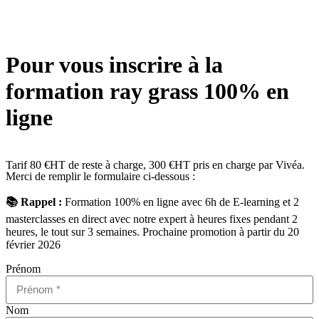
Pour vous inscrire à la
formation ray grass 100% en
ligne
Tarif 80 €HT de reste à charge, 300 €HT pris en charge par Vivéa.
Merci de remplir le formulaire ci-dessous :
📚 Rappel :
Formation 100% en ligne avec 6h de E-learning et 2
masterclasses en direct avec notre expert à heures fixes pendant 2
heures, le tout sur 3 semaines. Prochaine promotion à partir du 20
février 2026
Prénom
Nom