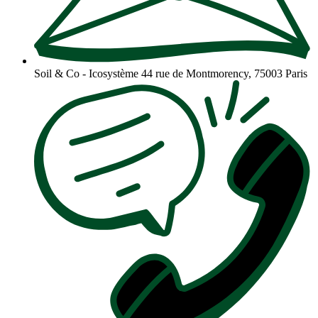
Soil & Co - Icosystème
44 rue de Montmorency, 75003 Paris