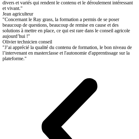
divers et variés qui rendent le contenu et le déroulement intéressant
et vivant."
Jean agriculteur
"Concernant le Ray grass, la formation a permis de se poser
beaucoup de questions, beaucoup de remise en cause et des
solutions à mettre en place, ce qui est rare dans le conseil agricole
aujourd’hui !"
Olivier technicien conseil
"J’ai apprécié la qualité du contenu de formation, le bon niveau de
l’intervenant en masterclasse et l'autonomie d'apprentissage sur la
plateforme."