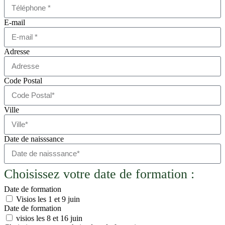
E-mail
Adresse
Code Postal
Ville
Date de naisssance
Choisissez votre date de formation :
Date de formation
Visios les 1 et 9 juin
Date de formation
visios les 8 et 16 juin