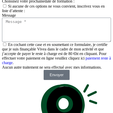
Choissisez votre prochainedate de formation :
Si aucune de ces options ne vous convient, inscrivez vous en
liste d’attente :
Message
En cochant cette case et en soumettant ce formulaire, je certifie
que je suis finançable Vivea dans le cadre de mon activité et que
j’accepte de payer le reste à charge est de 80 €ht en cliquant. Pour
effectuer votre paiement en ligne veuillez cliquez ici
paiement reste à
charge
.
Aucun autre traitement ne sera effectué avec mes informations.
Envoyer