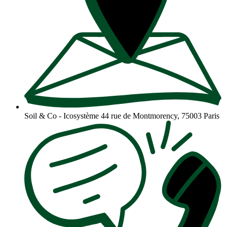
Soil & Co - Icosystème
44 rue de Montmorency, 75003 Paris