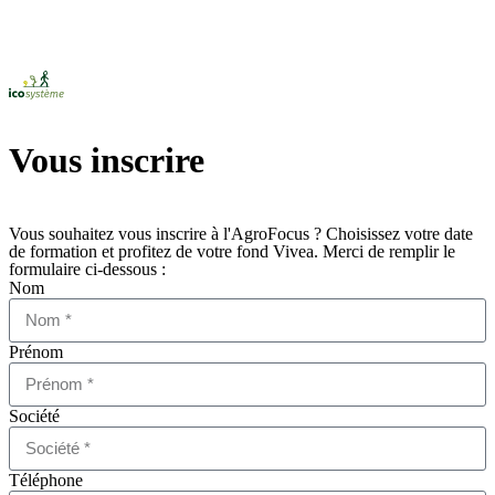
Vous inscrire
Vous souhaitez vous inscrire à l'AgroFocus ? Choisissez votre date
de formation et profitez de votre fond Vivea. Merci de remplir le
formulaire ci-dessous :
Nom
Prénom
Société
Téléphone