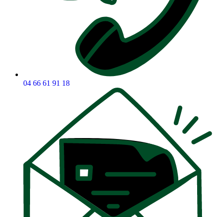
04 66 61 91 18