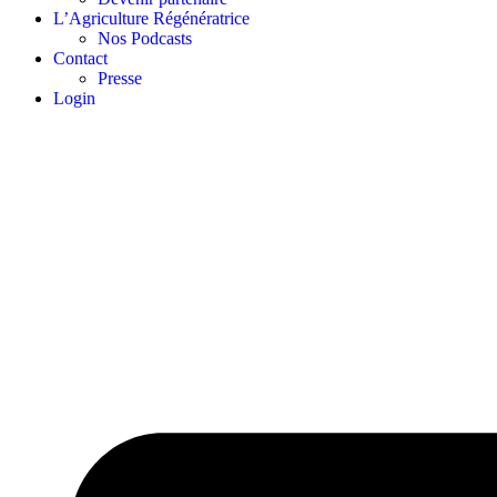
L’Agriculture Régénératrice
Nos Podcasts
Contact
Presse
Login