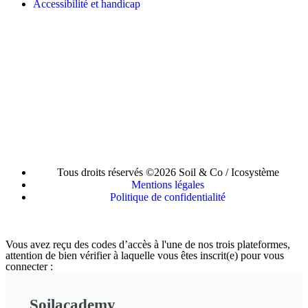
Accessibilité et handicap
Tous droits réservés ©2026 Soil & Co / Icosystème
Mentions légales
Politique de confidentialité
Vous avez reçu des codes d’accès à l'une de nos trois plateformes,
attention de bien vérifier à laquelle vous êtes inscrit(e) pour vous
connecter :
Soilacademy