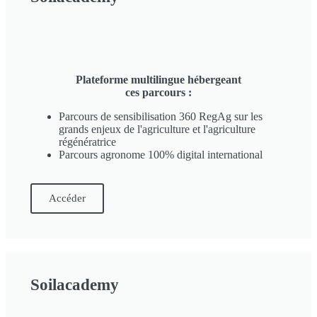
Plateforme multilingue hébergeant
ces parcours :
Parcours de sensibilisation 360 RegAg sur les
grands enjeux de l'agriculture et l'agriculture
régénératrice
Parcours agronome 100% digital international
Accéder
Soilacademy