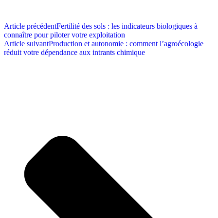
Article
précédent
Fertilité des sols : les indicateurs biologiques à
connaître pour piloter votre exploitation
Article
suivant
Production et autonomie : comment l’agroécologie
réduit votre dépendance aux intrants chimique