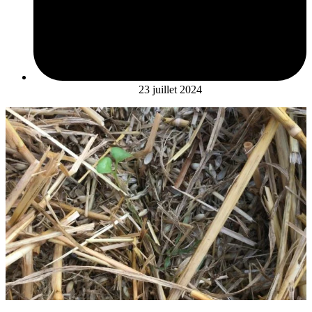
23 juillet 2024