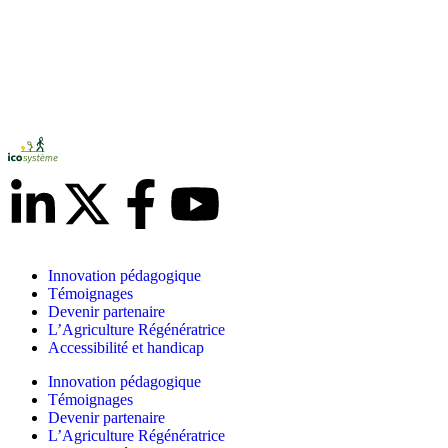
Innovation pédagogique
Témoignages
Devenir partenaire
L’Agriculture Régénératrice
Accessibilité et handicap
Innovation pédagogique
Témoignages
Devenir partenaire
L’Agriculture Régénératrice