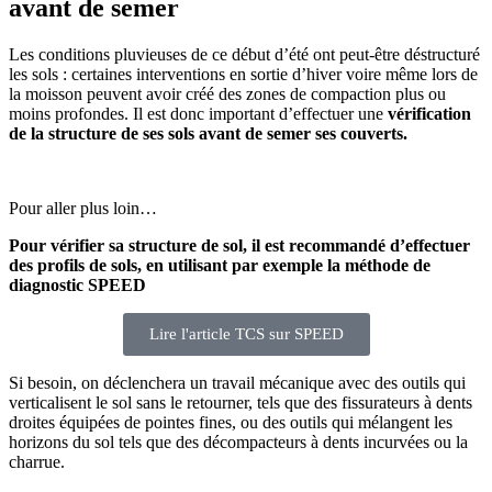
avant de semer
Les conditions pluvieuses de ce début d’été ont peut-être déstructuré
les sols : certaines interventions en sortie d’hiver voire même lors de
la moisson peuvent avoir créé des zones de compaction plus ou
moins profondes. Il est donc
important d’effectuer une
vérification
de la structure de ses sols avant de semer ses couverts.
Pour aller plus loin…
Pour vérifier sa structure de sol, il est recommandé d’effectuer
des profils de sols, en utilisant par exemple la méthode de
diagnostic SPEED
Lire l'article TCS sur SPEED
Si besoin, on déclenchera un travail mécanique avec des outils qui
verticalisent le sol sans le retourner, tels que des fissurateurs à dents
droites équipées de pointes fines, ou des outils qui mélangent les
horizons du sol tels que des décompacteurs à dents incurvées ou la
charrue.