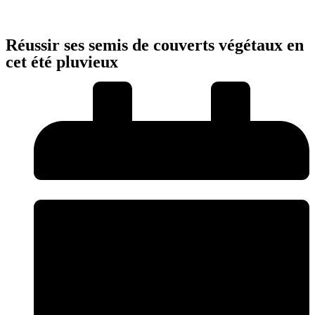
Réussir ses semis de couverts végétaux en
cet été pluvieux