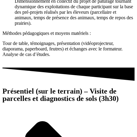
Dimensionnement en collectif du projet de pâturage tournant
dynamique des exploitations de chaque participant sur la base
des pré-projets réalisés par les éleveurs (parcellaire et
animaux, temps de présence des animaux, temps de repos des
prairies).
Méthodes pédagogiques et moyens matériels :
Tour de table, témoignages, présentation (vidéoprojecteur,
diaporama, paperboard, feutres) et échanges avec le formateur.
Analyse de cas d’études.
Présentiel (sur le terrain) – Visite de
parcelles et diagnostics de sols (3h30)