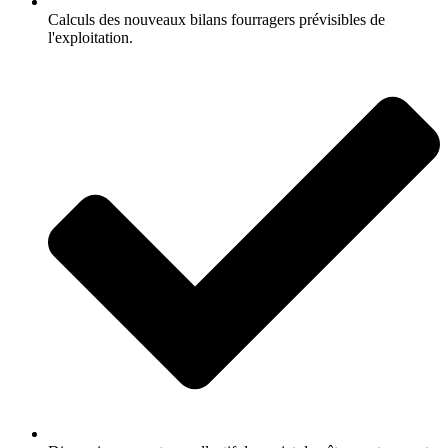
Calculs des nouveaux bilans fourragers prévisibles de
l'exploitation.