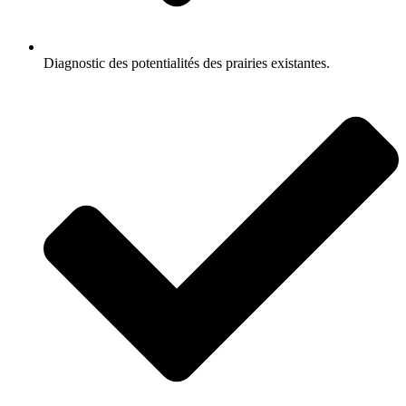
Diagnostic des potentialités des prairies existantes.