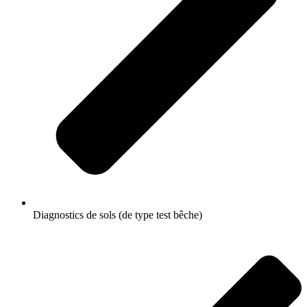
Diagnostics de sols (de type test bêche)