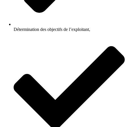
Détermination des objectifs de l’exploitant,