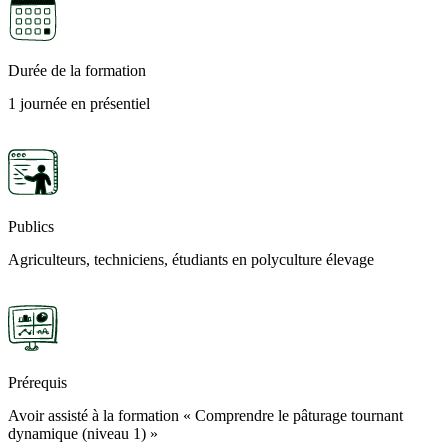
Durée de la formation
1 journée en présentiel
Publics
Agriculteurs, techniciens, étudiants en polyculture élevage
Prérequis
Avoir assisté à la formation « Comprendre le pâturage tournant
dynamique (niveau 1) »