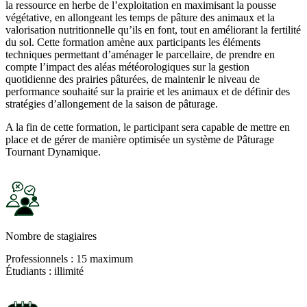
la ressource en herbe de l’exploitation en maximisant la pousse
végétative, en allongeant les temps de pâture des animaux et la
valorisation nutritionnelle qu’ils en font, tout en améliorant la fertilité
du sol. Cette formation amène aux participants les éléments
techniques permettant d’aménager le parcellaire, de prendre en
compte l’impact des aléas météorologiques sur la gestion
quotidienne des prairies pâturées, de maintenir le niveau de
performance souhaité sur la prairie et les animaux et de définir des
stratégies d’allongement de la saison de pâturage.
A la fin de cette formation, le participant sera capable de mettre en
place et de gérer de manière optimisée un système de Pâturage
Tournant Dynamique.
Nombre de stagiaires
Professionnels : 15 maximum
Étudiants : illimité