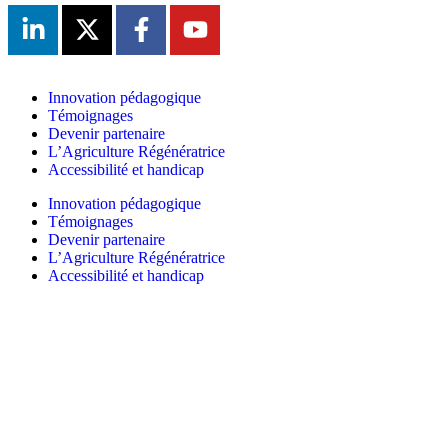
Innovation pédagogique
Témoignages
Devenir partenaire
L’Agriculture Régénératrice
Accessibilité et handicap
Innovation pédagogique
Témoignages
Devenir partenaire
L’Agriculture Régénératrice
Accessibilité et handicap