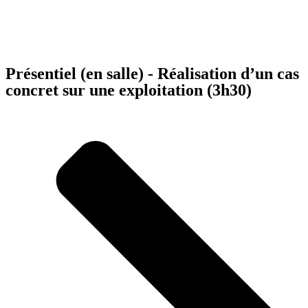
Présentiel (en salle) - Réalisation d’un cas
concret sur une exploitation (3h30)