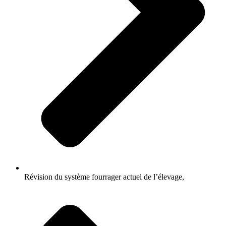
Révision du système fourrager actuel de l’élevage,