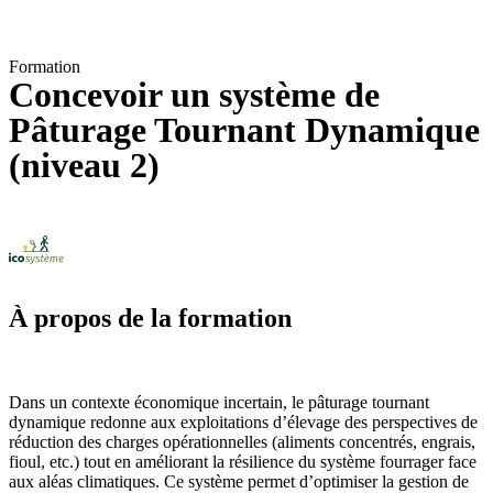
Formation
Concevoir un système de
Pâturage Tournant Dynamique
(niveau 2)
À propos de la formation
Dans un contexte économique incertain, le pâturage tournant
dynamique redonne aux exploitations d’élevage des perspectives de
réduction des charges opérationnelles (aliments concentrés, engrais,
fioul, etc.) tout en améliorant la résilience du système fourrager face
aux aléas climatiques. Ce système permet d’optimiser la gestion de