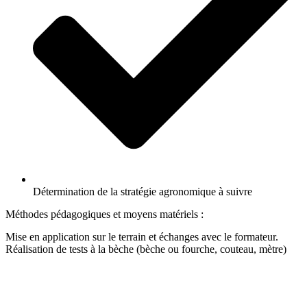
Détermination de la stratégie agronomique à suivre
Méthodes pédagogiques et moyens matériels :
Mise en application sur le terrain et échanges avec le formateur.
Réalisation de tests à la bèche (bèche ou fourche, couteau, mètre)