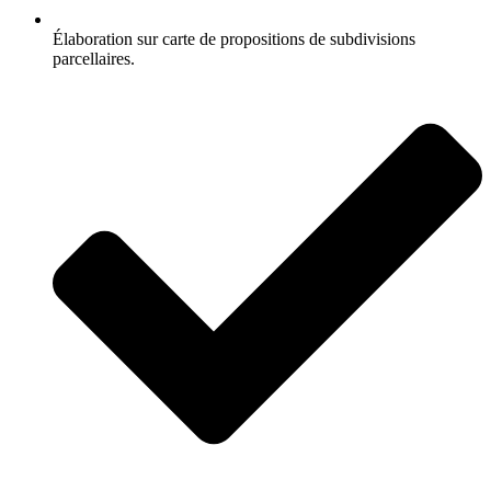
Élaboration sur carte de propositions de subdivisions
parcellaires.