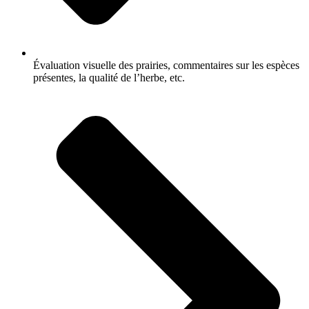
Évaluation visuelle des prairies, commentaires sur les espèces
présentes, la qualité de l’herbe, etc.